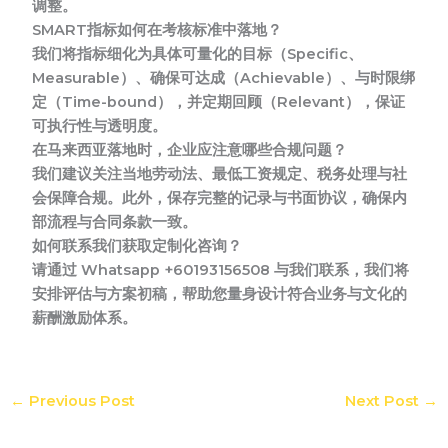
调整。
SMART指标如何在考核标准中落地？
我们将指标细化为具体可量化的目标（Specific、
Measurable）、确保可达成（Achievable）、与时限绑
定（Time-bound），并定期回顾（Relevant），保证
可执行性与透明度。
在马来西亚落地时，企业应注意哪些合规问题？
我们建议关注当地劳动法、最低工资规定、税务处理与社
会保障合规。此外，保存完整的记录与书面协议，确保内
部流程与合同条款一致。
如何联系我们获取定制化咨询？
请通过 Whatsapp +60193156508 与我们联系，我们将
安排评估与方案初稿，帮助您量身设计符合业务与文化的
薪酬激励体系。
←
Previous Post
Next Post
→