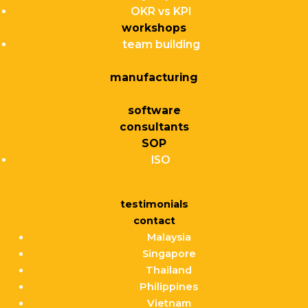
OKR vs KPI
workshops
team building
manufacturing
software
consultants
SOP
ISO
testimonials
contact
Malaysia
Singapore
Thailand
Philippines
Vietnam