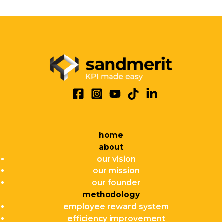
home
about
our vision
our mission
our founder
methodology
employee reward system
efficiency improvement