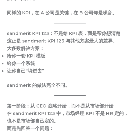
同样的 KPI，在 A 公司是关键，在 B 公司却是噪音。
sandmerit KPI 123：不是给 KPI 表，而是帮你想清楚
这正是 sandmerit KPI 123 与其他方案最大的差异。
大多数解决方案：
给你一套 KPI 模板
给你一个系统
让你自己“填进去”
sandmerit 的做法完全不同。
第一阶段：从 CEO 战略开始，而不是从市场部开始
在 sandmerit KPI 123 中，
市场经理 KPI 不是 HR 定的，
也不是市场部自己定的
。
而是先回答一个问题：