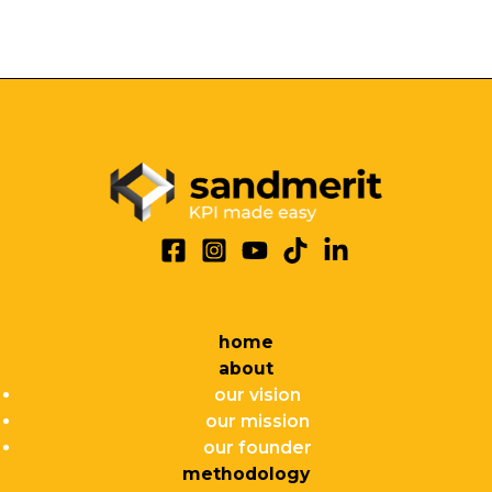
home
about
our vision
our mission
our founder
methodology