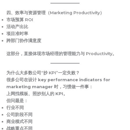
四、效率与资源管理（Marketing Productivity）
市场预算 ROI
活动产出比
项目准时率
跨部门协作满意度
这部分，直接体现市场经理的管理能力与 Productivity。
为什么大多数公司“抄 KPI”一定失败？
很多公司在设计
key performance indicators for
marketing manager
时，习惯做一件事：
上网找模板、照抄别人的 KPI。
但问题是：
行业不同
公司阶段不同
商业模式不同
战略重点不同