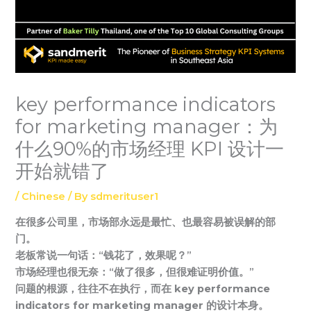
key performance indicators
for marketing manager：为
什么90%的市场经理 KPI 设计一
开始就错了
/
Chinese
/ By
sdmerituser1
在很多公司里，市场部永远是最忙、也最容易被误解的部
门。
老板常说一句话：“钱花了，效果呢？”
市场经理也很无奈：“做了很多，但很难证明价值。”
问题的根源，往往不在执行，而在
key performance
indicators for marketing manager
的设计本身。