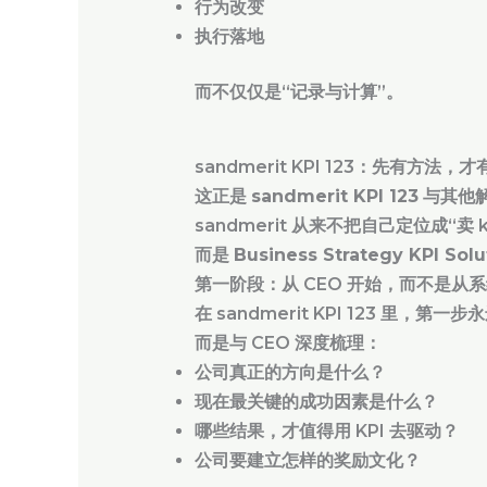
行为改变
执行落地
而不仅仅是“记录与计算”。
sandmerit KPI 123：先有方法，
这正是
sandmerit KPI 123
与其他
sandmerit 从来不把自己定位成“卖 kp
而是
Business Strategy KPI Solu
第一阶段：从 CEO 开始，而不是从
在 sandmerit KPI 123 里，第
而是与 CEO 深度梳理：
公司真正的方向是什么？
现在最关键的成功因素是什么？
哪些结果，才值得用 KPI 去驱动？
公司要建立怎样的奖励文化？