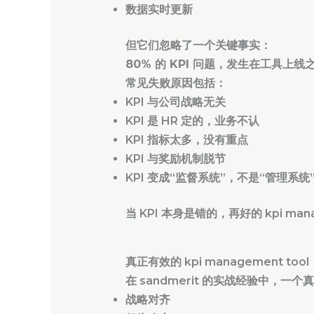
数据实时更新
但它们忽略了一个关键事实：
80% 的 KPI 问题，发生在工具上线
常见失败原因包括：
KPI 与公司战略无关
KPI 是 HR 定的，业务不认
KPI 指标太多，没有重点
KPI 与奖励机制脱节
KPI 变成“监督系统”，不是“管理系统
当 KPI 本身是错的，再好的 kpi ma
真正有效的 kpi management t
在 sandmerit 的实战经验中，一个真
战略对齐