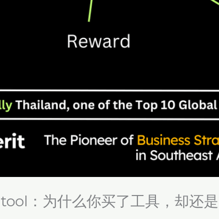
ent tool：为什么你买了工具，却