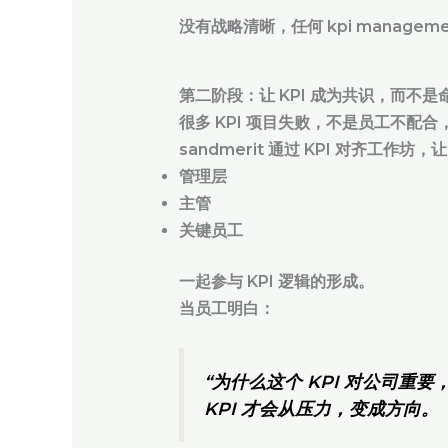
没有战略清晰，任何 kpi manageme
第二阶段：让 KPI 成为共识，而不是
很多 KPI 项目失败，不是员工不配
sandmerit 通过 KPI 对齐工作坊，
管理层
主管
关键员工
一起参与 KPI 逻辑的形成。
当员工明白：
“为什么这个 KPI 对公司重要
KPI 才会从压力，变成方向。