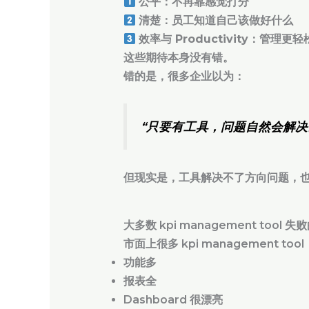
公平
：不再靠感觉打分
清楚
：员工知道自己该做好什么
效率与 Productivity
：管理更轻
这些期待本身没有错。
错的是，很多企业以为：
“只要有工具，问题自然会解决
但现实是，
工具解决不了方向问题，
大多数 kpi management tool 
市面上很多 kpi management to
功能多
报表全
Dashboard 很漂亮