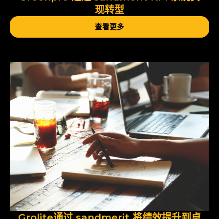
现转型
查看更多
Grolite通过 sandmerit 将绩效提升到卓