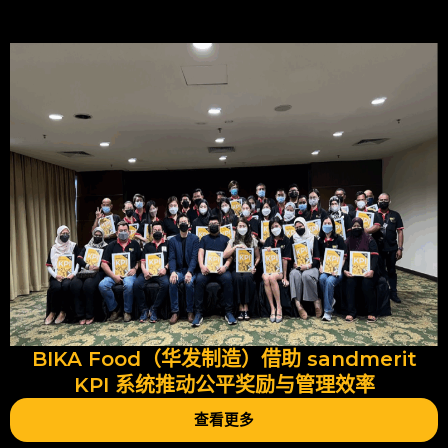
BIKA Food（华发制造）借助 sandmerit
KPI 系统推动公平奖励与管理效率
查看更多