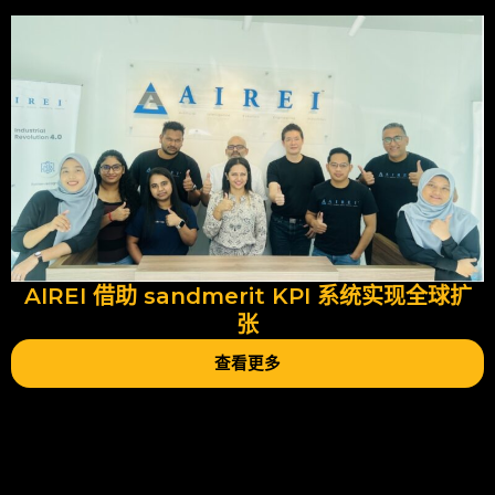
AIREI 借助 sandmerit KPI 系统实现全球扩
张
查看更多