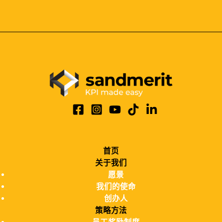
首页
关于我们
愿景
我们的使命
创办人
策略方法