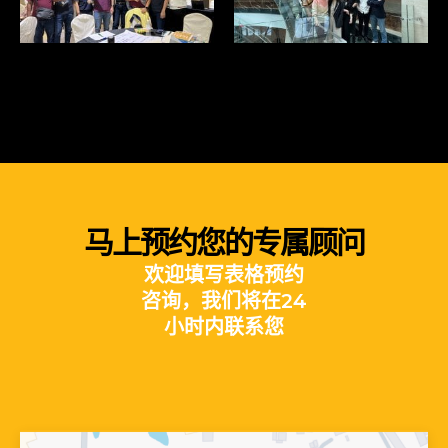
马上预约您的专属顾问
欢迎填写表格预约
咨询，我们将在24
小时内联系您