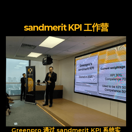
sandmerit KPI 工作营
Greenpro 通过 sandmerit KPI 系统实