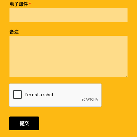
电子邮件
*
备注
提交