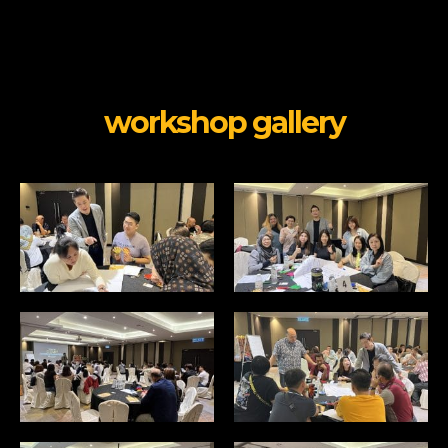
workshop gallery