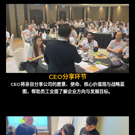
CEO分享环节
CEO将亲自分享公司的愿景、使命、核心价值观与战略蓝
图，帮助员工全面了解企业方向与发展目标。