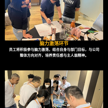
脑力激荡环节
员工将积极参与脑力激荡，结合自身与部门目标，与公司
整体方向对齐，培养责任感与主人翁精神。