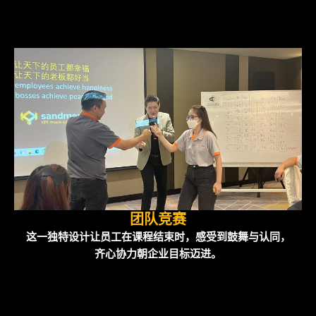
团队竞赛
这一独特设计让员工在课程结束时，感受到鼓舞与认同，
齐心协力朝企业目标迈进。