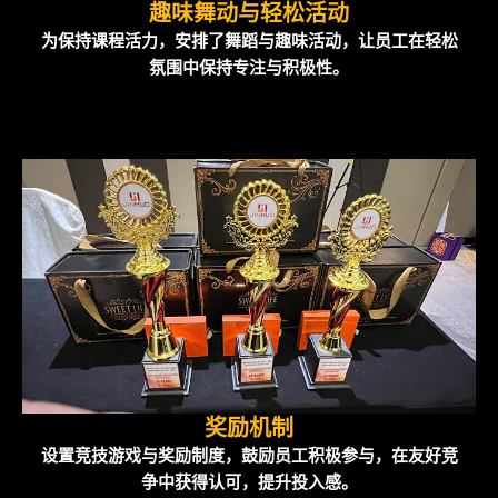
趣味舞动与轻松活动
为保持课程活力，安排了舞蹈与趣味活动，让员工在轻松
氛围中保持专注与积极性。
奖励机制
设置竞技游戏与奖励制度，鼓励员工积极参与，在友好竞
争中获得认可，提升投入感。