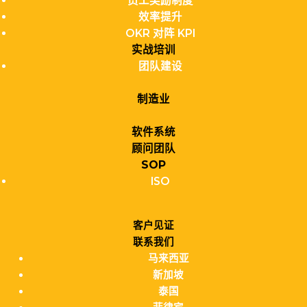
员工奖励制度
效率提升
OKR 对阵 KPI
实战培训
团队建设
制造业
软件系统
顾问团队
SOP
ISO
客户见证
联系我们
马来西亚
新加坡
泰国