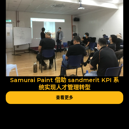
Samurai Paint 借助 sandmerit KPI 系
统实现人才管理转型
查看更多