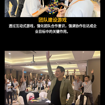
团队建设游戏
透过互动式游戏，强化团队合作意识，强调协作在达成企
业目标中的关键作用。