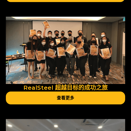
RealSteel 超越目标的成功之旅
查看更多