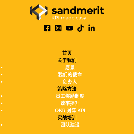
首页
关于我们
愿景
我们的使命
创办人
策略方法
员工奖励制度
效率提升
OKR 对阵 KPI
实战培训
团队建设