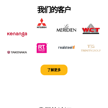
我们的客户
了解更多