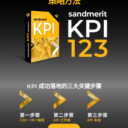
策略方法
KPI 成功落地的三大关键步骤