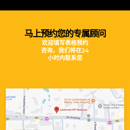
马上预约您的专属顾问
欢迎填写表格预约
咨询，我们将在24
小时内联系您