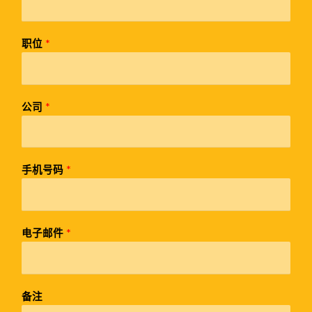
职位
*
公司
*
手机号码
*
电子邮件
*
备注