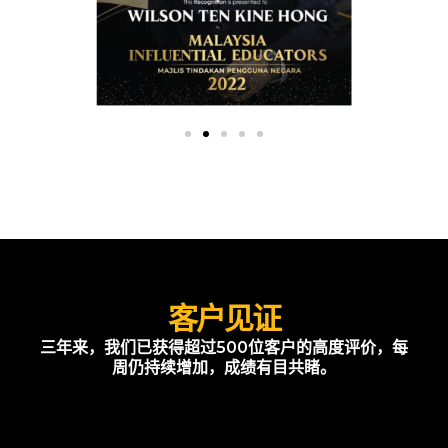
客户见证
三年来，我们已获得超过500位客户的高度评价，每
周仍持续增加，成绩有目共睹。