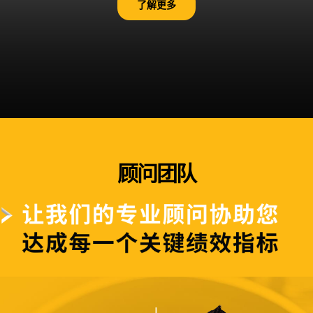
了解更多
顾问团队