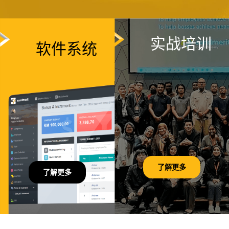
实战培训
软件系统
了解更多
了解更多