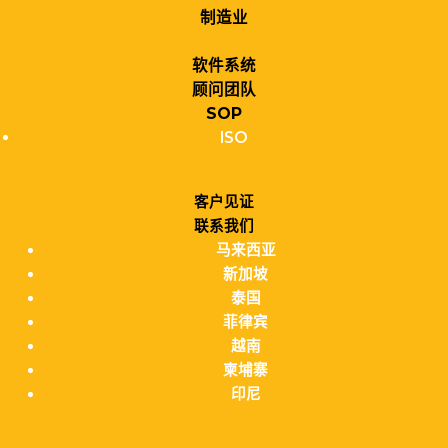
制造业
软件系统
顾问团队
SOP
ISO
客户见证
联系我们
马来西亚
新加坡
泰国
菲律宾
越南
柬埔寨
印尼