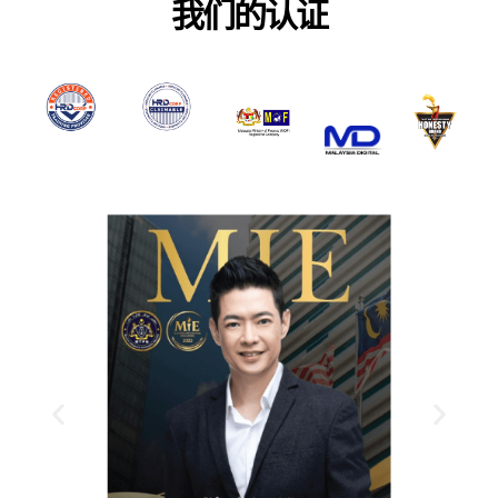
我们的认证